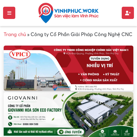
Trang chủ
»
Công ty Cổ Phần Giải Pháp Công Nghệ CNC