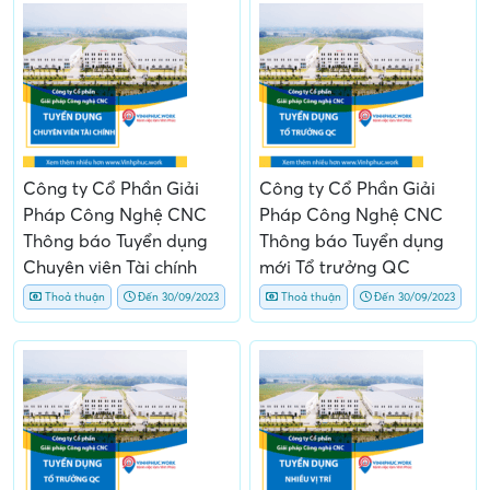
Công ty Cổ Phần Giải
Công ty Cổ Phần Giải
Pháp Công Nghệ CNC
Pháp Công Nghệ CNC
Thông báo Tuyển dụng
Thông báo Tuyển dụng
Chuyên viên Tài chính
mới Tổ trưởng QC
Thoả thuận
Đến 30/09/2023
Thoả thuận
Đến 30/09/2023