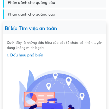
Phần dành cho quảng cáo
Phần dành cho quảng cáo
Bí kíp Tìm việc an toàn
Dưới đây là những dấu hiệu của các tổ chức, cá nhân tuyển
dụng không minh bạch:
1. Dấu hiệu phổ biến