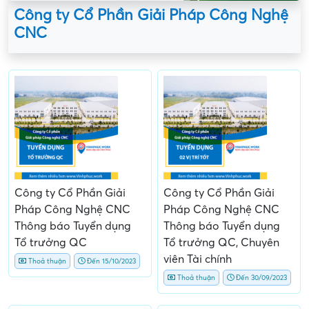
Công ty Cổ Phần Giải Pháp Công Nghệ
CNC
Công ty Cổ Phần Giải
Công ty Cổ Phần Giải
Pháp Công Nghệ CNC
Pháp Công Nghệ CNC
Thông báo Tuyển dụng
Thông báo Tuyển dụng
Tổ trưởng QC
Tổ trưởng QC, Chuyên
viên Tài chính
Thoả thuận
Đến 15/10/2023
Thoả thuận
Đến 30/09/2023