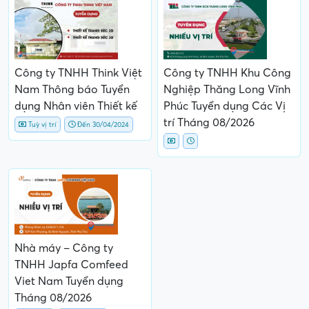
Công ty TNHH Think Việt
Công ty TNHH Khu Công
Nam Thông báo Tuyển
Nghiệp Thăng Long Vĩnh
dụng Nhân viên Thiết kế
Phúc Tuyển dụng Các Vị
trí Tháng 08/2026
Tuỳ vị trí
Đến 30/04/2024
Nhà máy – Công ty
TNHH Japfa Comfeed
Viet Nam Tuyển dụng
Tháng 08/2026