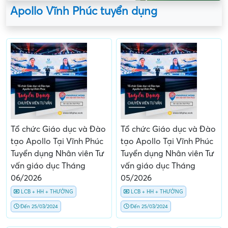
Apollo Vĩnh Phúc tuyển dụng
Tổ chức Giáo dục và Đào
Tổ chức Giáo dục và Đào
tạo Apollo Tại Vĩnh Phúc
tạo Apollo Tại Vĩnh Phúc
Tuyển dụng Nhân viên Tư
Tuyển dụng Nhân viên Tư
vấn giáo dục Tháng
vấn giáo dục Tháng
06/2026
05/2026
LCB + HH + THƯỞNG
LCB + HH + THƯỞNG
Đến 25/03/2024
Đến 25/03/2024