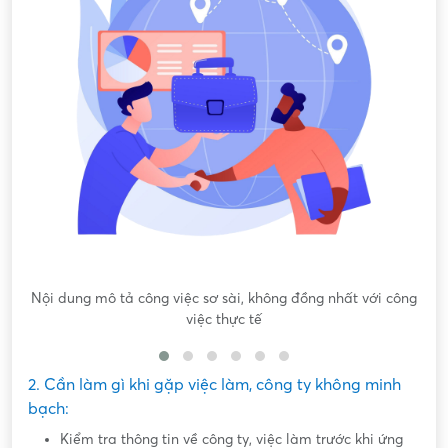
Nội dung mô tả công việc sơ sài, không đồng nhất với công
việc thực tế
2. Cần làm gì khi gặp việc làm, công ty không minh
bạch:
Kiểm tra thông tin về công ty, việc làm trước khi ứng