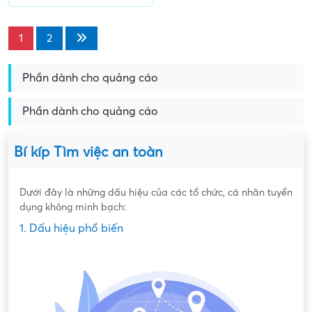
1
2
Phần dành cho quảng cáo
Phần dành cho quảng cáo
Bí kíp Tìm việc an toàn
Dưới đây là những dấu hiệu của các tổ chức, cá nhân tuyển
dụng không minh bạch:
1. Dấu hiệu phổ biến