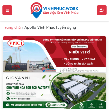
Trang chủ
»
Apollo Vĩnh Phúc tuyển dụng