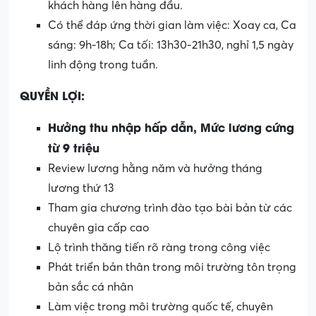
khách hàng lên hàng đầu.
Có thể đáp ứng thời gian làm việc: Xoay ca, Ca
sáng: 9h-18h; Ca tối: 13h30-21h30, nghỉ 1,5 ngày
linh động trong tuần.
QUYỀN LỢI:
Hưởng thu nhập hấp dẫn, Mức lương cứng
từ 9 triệu
Review lương hằng năm và hưởng tháng
lương thứ 13
Tham gia chương trình đào tạo bài bản từ các
chuyên gia cấp cao
Lộ trình thăng tiến rõ ràng trong công việc
Phát triển bản thân trong môi trường tôn trọng
bản sắc cá nhân
Làm việc trong môi trường quốc tế, chuyên