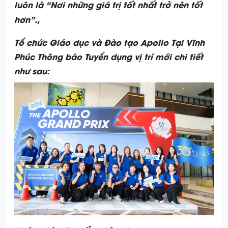
luôn là “Nơi những giá trị tốt nhất trở nên tốt
hơn”.,
Tổ chức Giáo dục và Đào tạo Apollo Tại Vĩnh
Phúc Thông báo Tuyển dụng vị trí mới chi tiết
như sau: