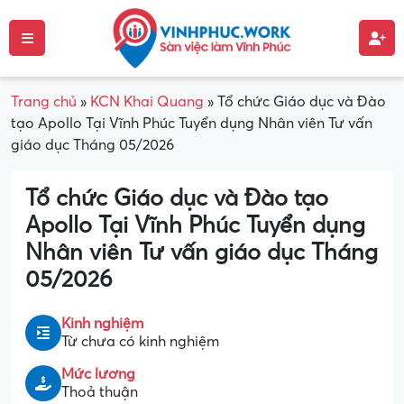
Trang chủ
»
KCN Khai Quang
»
Tổ chức Giáo dục và Đào
tạo Apollo Tại Vĩnh Phúc Tuyển dụng Nhân viên Tư vấn
giáo dục Tháng 05/2026
Tổ chức Giáo dục và Đào tạo
Apollo Tại Vĩnh Phúc Tuyển dụng
Nhân viên Tư vấn giáo dục Tháng
05/2026
Kinh nghiệm
Từ chưa có kinh nghiệm
Mức lương
Thoả thuận