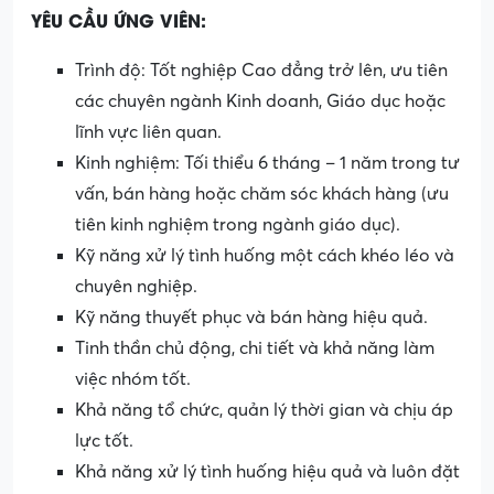
YÊU CẦU ỨNG VIÊN:
Trình độ: Tốt nghiệp Cao đẳng trở lên, ưu tiên
các chuyên ngành Kinh doanh, Giáo dục hoặc
lĩnh vực liên quan.
Kinh nghiệm: Tối thiểu 6 tháng – 1 năm trong tư
vấn, bán hàng hoặc chăm sóc khách hàng (ưu
tiên kinh nghiệm trong ngành giáo dục).
Kỹ năng xử lý tình huống một cách khéo léo và
chuyên nghiệp.
Kỹ năng thuyết phục và bán hàng hiệu quả.
Tinh thần chủ động, chi tiết và khả năng làm
việc nhóm tốt.
Khả năng tổ chức, quản lý thời gian và chịu áp
lực tốt.
Khả năng xử lý tình huống hiệu quả và luôn đặt