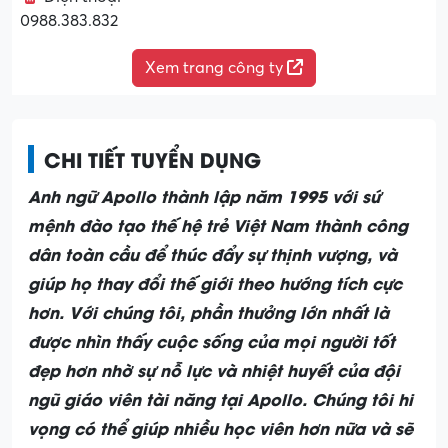
0988.383.832
Xem trang công ty
CHI TIẾT TUYỂN DỤNG
Anh ngữ Apollo thành lập năm 1995 với sứ
mệnh đào tạo thế hệ trẻ Việt Nam thành công
dân toàn cầu để thúc đẩy sự thịnh vượng, và
giúp họ thay đổi thế giới theo hướng tích cực
hơn. Với chúng tôi, phần thưởng lớn nhất là
được nhìn thấy cuộc sống của mọi người tốt
đẹp hơn nhờ sự nỗ lực và nhiệt huyết của đội
ngũ giáo viên tài năng tại Apollo. Chúng tôi hi
vọng có thể giúp nhiều học viên hơn nữa và sẽ