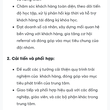
Chăm sóc khách hàng toàn diện, theo dõi tiến
độ học tập, xử lý phản hồi kịp thời và hỗ trợ
khách hàng tái đăng ký khóa học.
Đạt doanh số cá nhân, xây dựng mối quan hệ
bền vững với khách hàng, gia tăng cơ hội
referral và đóng góp vào mục tiêu chung của
đội nhóm.
2. Cải tiến và phối hợp:
Đề xuất các ý tưởng cải thiện quy trình trải
nghiệm của khách hàng, đóng góp vào mục
tiêu phát triển của trung tâm.
Giao tiếp và phối hợp hiệu quả với các đồng
nghiệp, giáo viên, và các bộ phận khác trong
trung tâm.