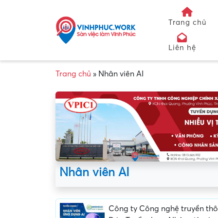
Trang chủ
Liên hệ
Trang chủ
»
Nhân viên AI
Nhân viên AI
Công ty Công nghệ truyền th