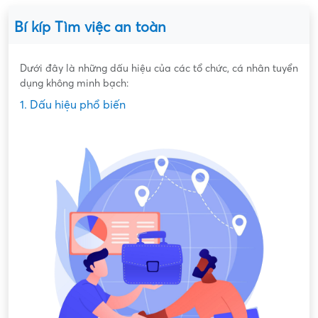
Bí kíp Tìm việc an toàn
Dưới đây là những dấu hiệu của các tổ chức, cá nhân tuyển
dụng không minh bạch:
1. Dấu hiệu phổ biến