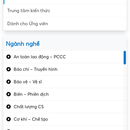
Trung tâm kiến thức
Dành cho Ứng viên
Ngành nghề
An toàn lao động – PCCC
Báo chí – Truyền hình
Bảo vệ – Vệ sĩ
Biên – Phiên dịch
Chất lượng CS
Cơ khí – Chế tạo