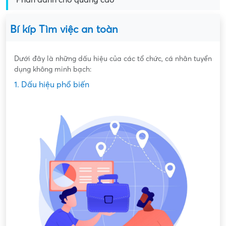
Bí kíp Tìm việc an toàn
Dưới đây là những dấu hiệu của các tổ chức, cá nhân tuyển
dụng không minh bạch:
1. Dấu hiệu phổ biến