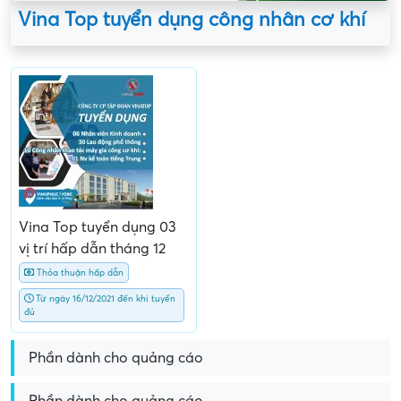
Vina Top tuyển dụng công nhân cơ khí
Vina Top tuyển dụng 03
vị trí hấp dẫn tháng 12
Thỏa thuận hấp dẫn
Từ ngày 16/12/2021 đến khi tuyển
đủ
Phần dành cho quảng cáo
Phần dành cho quảng cáo