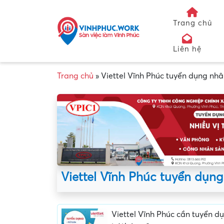
Trang chủ
Liên hệ
Trang chủ
»
Viettel Vĩnh Phúc tuyển dụng nhâ
Viettel Vĩnh Phúc tuyển dụng
Viettel Vĩnh Phúc cần tuyển dụ