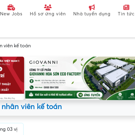
New Jobs
Hồ sơ ứng viên
Nhà tuyển dụng
Tin tức
n viên kế toán
 nhân viên kế toán
ng 03 vị