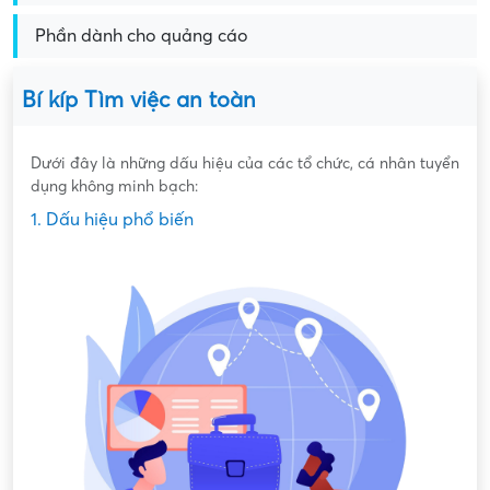
Phần dành cho quảng cáo
Bí kíp Tìm việc an toàn
Dưới đây là những dấu hiệu của các tổ chức, cá nhân tuyển
dụng không minh bạch:
1. Dấu hiệu phổ biến