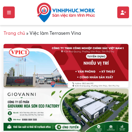
Trang chủ
»
Việc làm Terrasem Vina