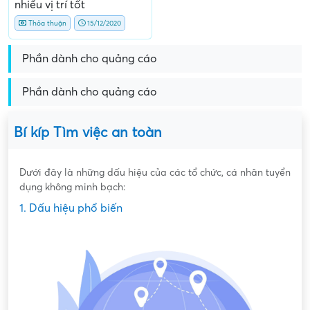
nhiều vị trí tốt
Thỏa thuận
15/12/2020
Phần dành cho quảng cáo
Phần dành cho quảng cáo
Bí kíp Tìm việc an toàn
Dưới đây là những dấu hiệu của các tổ chức, cá nhân tuyển
dụng không minh bạch:
1. Dấu hiệu phổ biến