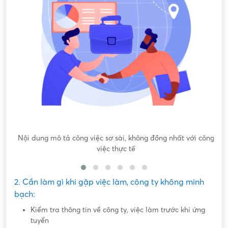
Nội dung mô tả công việc sơ sài, không đồng nhất với công
việc thực tế
2. Cần làm gì khi gặp việc làm, công ty không minh
bạch:
Kiểm tra thông tin về công ty, việc làm trước khi ứng
tuyển