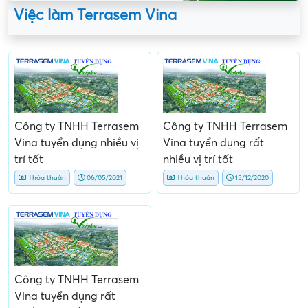
Việc làm Terrasem Vina
Công ty TNHH Terrasem
Công ty TNHH Terrasem
Vina tuyển dụng nhiều vị
Vina tuyển dụng rất
trí tốt
nhiều vị trí tốt
Thỏa thuận
06/05/2021
Thỏa thuận
15/12/2020
Công ty TNHH Terrasem
Vina tuyển dụng rất