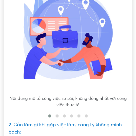
Nội dung mô tả công việc sơ sài, không đồng nhất với công
việc thực tế
2. Cần làm gì khi gặp việc làm, công ty không minh
bạch: