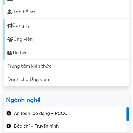
Tạo hồ sơ
Công ty
Ứng viên
Tin tức
Trung tâm kiến thức
Dành cho Ứng viên
Ngành nghề
An toàn lao động – PCCC
Báo chí – Truyền hình