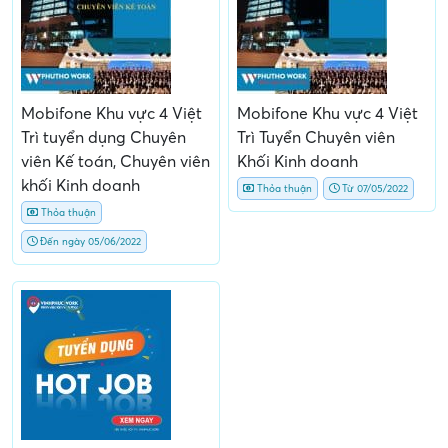
Mobifone Khu vực 4 Việt
Mobifone Khu vực 4 Việt
Trì tuyển dụng Chuyên
Trì Tuyển Chuyên viên
viên Kế toán, Chuyên viên
Khối Kinh doanh
khối Kinh doanh
Thỏa thuận
Từ 07/05/2022
Thỏa thuận
Đến ngày 05/06/2022