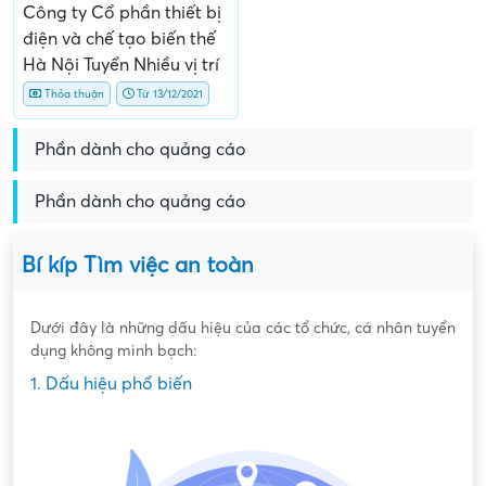
Công ty Cổ phần thiết bị
điện và chế tạo biến thế
Hà Nội Tuyển Nhiều vị trí
Thỏa thuận
Từ 13/12/2021
Phần dành cho quảng cáo
Phần dành cho quảng cáo
Bí kíp Tìm việc an toàn
Dưới đây là những dấu hiệu của các tổ chức, cá nhân tuyển
dụng không minh bạch:
1. Dấu hiệu phổ biến