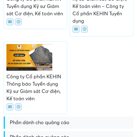
Tuyển dụng Kỹ sư Giám
Kế toán viên – Công ty
sát Cơ điện, Kế toán viên
Cổ phần KEHIN Tuyển
dụng
Công ty Cổ phần KEHIN
Thông báo Tuyển dụng
Kỹ sư Giám sát Cơ điện,
Kế toán viên
Phần dành cho quảng cáo