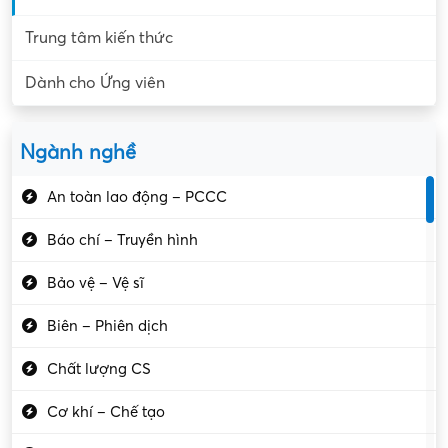
Trung tâm kiến thức
Dành cho Ứng viên
Ngành nghề
An toàn lao động – PCCC
Báo chí – Truyền hình
Bảo vệ – Vệ sĩ
Biên – Phiên dịch
Chất lượng CS
Cơ khí – Chế tạo