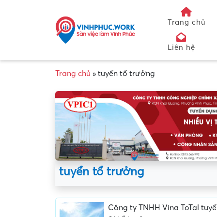
Trang chủ
Liên hệ
Trang chủ
»
tuyển tổ trưởng
tuyển tổ trưởng
Công ty TNHH Vina ToTal tuy