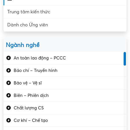
Trung tâm kiến thức
Dành cho Ứng viên
Ngành nghề
An toàn lao động – PCCC
Báo chí – Truyền hình
Bảo vệ – Vệ sĩ
Biên – Phiên dịch
Chất lượng CS
Cơ khí – Chế tạo