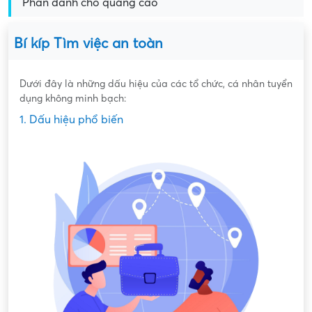
Phần dành cho quảng cáo
Bí kíp Tìm việc an toàn
Dưới đây là những dấu hiệu của các tổ chức, cá nhân tuyển
dụng không minh bạch:
1. Dấu hiệu phổ biến