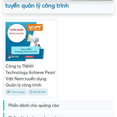
tuyển quản lý công trình
Công ty TNHH
Technology Achieve Pearl
Việt Nam tuyển dụng
Quản lý công trình
Thỏa thuận
18/09/2021
Phần dành cho quảng cáo