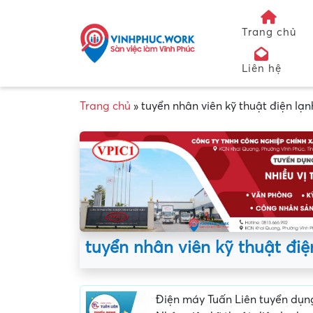
Trang chủ
Liên hệ
Trang chủ
»
tuyển nhân viên kỹ thuật điện lạn
tuyển nhân viên kỹ thuật điệ
Điện máy Tuấn Liên tuyển dụn