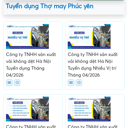
Tuyển dụng Thợ may Phúc yên
Công ty TNHH sản xuất
Công ty TNHH sản xuất
vải không dệt Hà Nội
vải không dệt Hà Nội
Tuyển dụng Tháng
Tuyển dụng Nhiều Vị trí
04/2026
Tháng 04/2026
Công ty TNHH sản xuất
Công ty TNHH sản xuất