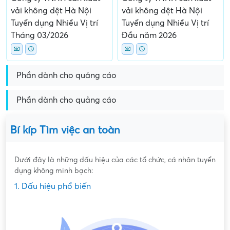
vải không dệt Hà Nội
vải không dệt Hà Nội
Tuyển dụng Nhiều Vị trí
Tuyển dụng Nhiều Vị trí
Tháng 03/2026
Đầu năm 2026
Phần dành cho quảng cáo
Phần dành cho quảng cáo
Bí kíp Tìm việc an toàn
Dưới đây là những dấu hiệu của các tổ chức, cá nhân tuyển
dụng không minh bạch:
1. Dấu hiệu phổ biến