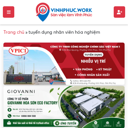
Trang chủ
»
tuyển dụng nhân viên hóa nghiệm