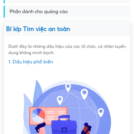
Phần dành cho quảng cáo
Bí kíp Tìm việc an toàn
Dưới đây là những dấu hiệu của các tổ chức, cá nhân tuyển
dụng không minh bạch:
1. Dấu hiệu phổ biến