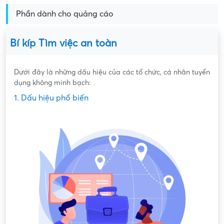
Phần dành cho quảng cáo
Bí kíp Tìm việc an toàn
Dưới đây là những dấu hiệu của các tổ chức, cá nhân tuyển
dụng không minh bạch:
1. Dấu hiệu phổ biến