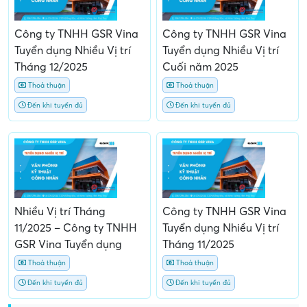
Công ty TNHH GSR Vina
Công ty TNHH GSR Vina
Tuyển dụng Nhiều Vị trí
Tuyển dụng Nhiều Vị trí
Tháng 12/2025
Cuối năm 2025
Thoả thuận
Thoả thuận
Đến khi tuyển đủ
Đến khi tuyển đủ
Nhiều Vị trí Tháng
Công ty TNHH GSR Vina
11/2025 – Công ty TNHH
Tuyển dụng Nhiều Vị trí
GSR Vina Tuyển dụng
Tháng 11/2025
Thoả thuận
Thoả thuận
Đến khi tuyển đủ
Đến khi tuyển đủ