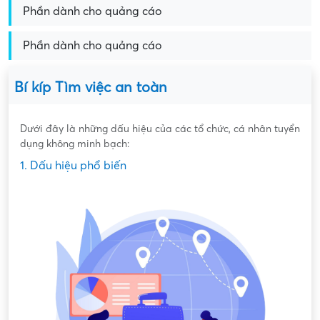
Phần dành cho quảng cáo
Phần dành cho quảng cáo
Bí kíp Tìm việc an toàn
Dưới đây là những dấu hiệu của các tổ chức, cá nhân tuyển
dụng không minh bạch:
1. Dấu hiệu phổ biến