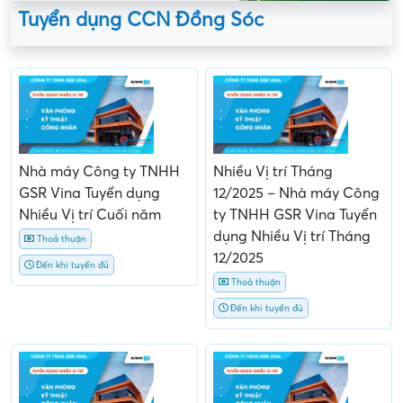
Tuyển dụng CCN Đồng Sóc
Nhà máy Công ty TNHH
Nhiều Vị trí Tháng
GSR Vina Tuyển dụng
12/2025 – Nhà máy Công
Nhiều Vị trí Cuối năm
ty TNHH GSR Vina Tuyển
dụng Nhiều Vị trí Tháng
Thoả thuận
12/2025
Đến khi tuyển đủ
Thoả thuận
Đến khi tuyển đủ