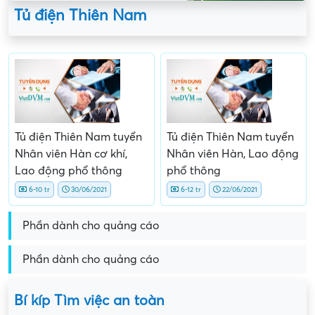
Tủ điện Thiên Nam
Tủ điện Thiên Nam tuyển
Tủ điện Thiên Nam tuyển
Nhân viên Hàn cơ khí,
Nhân viên Hàn, Lao động
Lao động phổ thông
phổ thông
6-10 tr
30/06/2021
6-12 tr
22/06/2021
Phần dành cho quảng cáo
Phần dành cho quảng cáo
Bí kíp Tìm việc an toàn