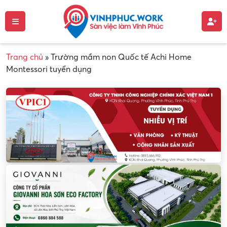
Trang chủ
»
Trường mầm non Quốc tế Achi Home
Montessori tuyển dụng