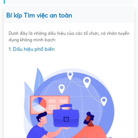
Bí kíp Tìm việc an toàn
Dưới đây là những dấu hiệu của các tổ chức, cá nhân tuyển
dụng không minh bạch:
1. Dấu hiệu phổ biến