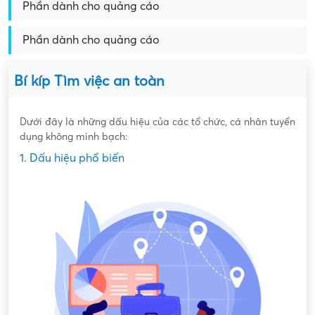
Phần dành cho quảng cáo
Phần dành cho quảng cáo
Bí kíp Tìm việc an toàn
Dưới đây là những dấu hiệu của các tổ chức, cá nhân tuyển
dụng không minh bạch:
1. Dấu hiệu phổ biến