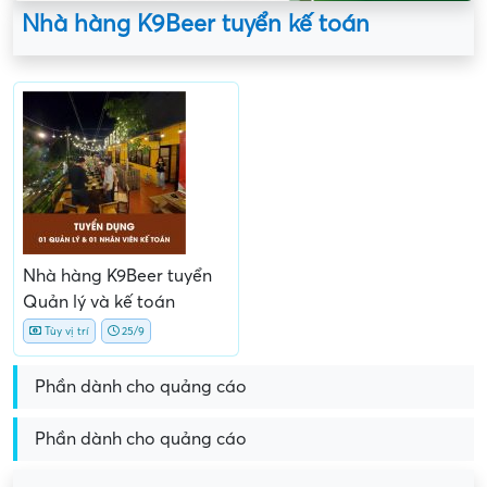
Nhà hàng K9Beer tuyển kế toán
Nhà hàng K9Beer tuyển
Quản lý và kế toán
Tùy vị trí
25/9
Phần dành cho quảng cáo
Phần dành cho quảng cáo