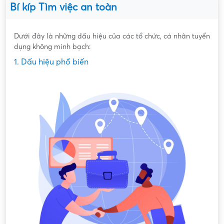
Bí kíp Tìm việc an toàn
Dưới đây là những dấu hiệu của các tổ chức, cá nhân tuyển
dụng không minh bạch:
1. Dấu hiệu phổ biến