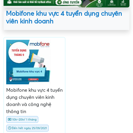
Mobifone khu vực 4 tuyển dụng chuyên
viên kinh doanh
Mobifone khu vực 4 tuyển
dụng chuyên viên kinh
doanh và công nghệ
thông tin
10tr-20tr/ 1 tháng
Đến hết ngày 25/09/2021