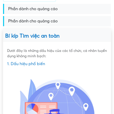
Phần dành cho quảng cáo
Phần dành cho quảng cáo
Bí kíp Tìm việc an toàn
Dưới đây là những dấu hiệu của các tổ chức, cá nhân tuyển
dụng không minh bạch:
1. Dấu hiệu phổ biến