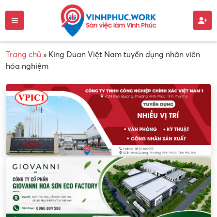
Trang chủ
»
King Duan Việt Nam tuyển dụng nhân viên
hóa nghiệm