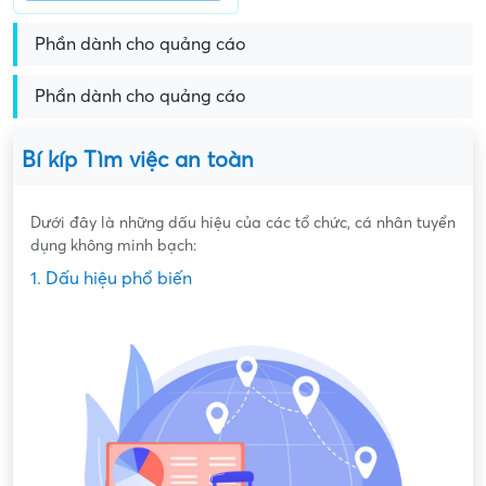
Phần dành cho quảng cáo
Phần dành cho quảng cáo
Bí kíp Tìm việc an toàn
Dưới đây là những dấu hiệu của các tổ chức, cá nhân tuyển
dụng không minh bạch:
1. Dấu hiệu phổ biến