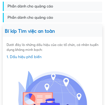
Phần dành cho quảng cáo
Phần dành cho quảng cáo
Bí kíp Tìm việc an toàn
Dưới đây là những dấu hiệu của các tổ chức, cá nhân tuyển
dụng không minh bạch:
1. Dấu hiệu phổ biến