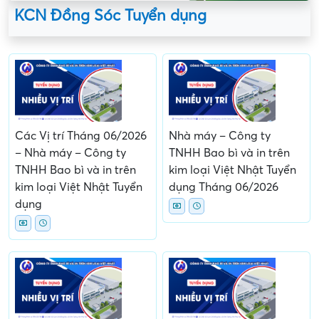
KCN Đồng Sóc Tuyển dụng
Các Vị trí Tháng 06/2026
Nhà máy – Công ty
– Nhà máy – Công ty
TNHH Bao bì và in trên
TNHH Bao bì và in trên
kim loại Việt Nhật Tuyển
kim loại Việt Nhật Tuyển
dụng Tháng 06/2026
dụng