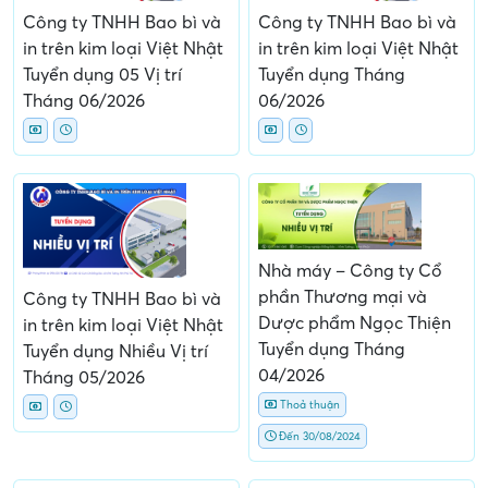
Công ty TNHH Bao bì và
Công ty TNHH Bao bì và
in trên kim loại Việt Nhật
in trên kim loại Việt Nhật
Tuyển dụng 05 Vị trí
Tuyển dụng Tháng
Tháng 06/2026
06/2026
Nhà máy – Công ty Cổ
phần Thương mại và
Công ty TNHH Bao bì và
Dược phẩm Ngọc Thiện
in trên kim loại Việt Nhật
Tuyển dụng Tháng
Tuyển dụng Nhiều Vị trí
04/2026
Tháng 05/2026
Thoả thuận
Đến 30/08/2024