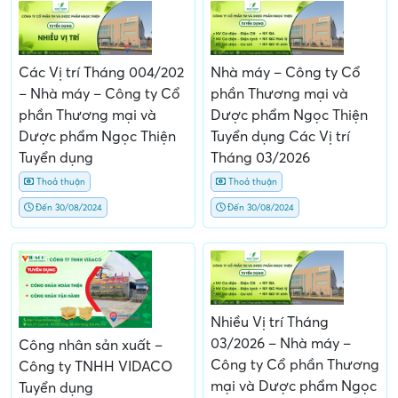
Các Vị trí Tháng 004/202
Nhà máy – Công ty Cổ
– Nhà máy – Công ty Cổ
phần Thương mại và
phần Thương mại và
Dược phẩm Ngọc Thiện
Dược phẩm Ngọc Thiện
Tuyển dụng Các Vị trí
Tuyển dụng
Tháng 03/2026
Thoả thuận
Thoả thuận
Đến 30/08/2024
Đến 30/08/2024
Nhiều Vị trí Tháng
03/2026 – Nhà máy –
Công nhân sản xuất –
Công ty Cổ phần Thương
Công ty TNHH VIDACO
mại và Dược phẩm Ngọc
Tuyển dụng