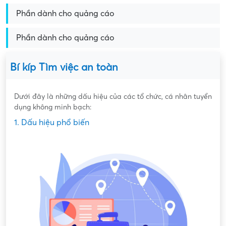
Phần dành cho quảng cáo
Phần dành cho quảng cáo
Bí kíp Tìm việc an toàn
Dưới đây là những dấu hiệu của các tổ chức, cá nhân tuyển
dụng không minh bạch:
1. Dấu hiệu phổ biến