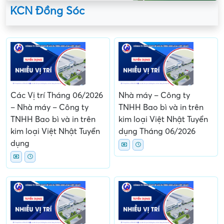
KCN Đồng Sóc
Các Vị trí Tháng 06/2026
Nhà máy – Công ty
– Nhà máy – Công ty
TNHH Bao bì và in trên
TNHH Bao bì và in trên
kim loại Việt Nhật Tuyển
kim loại Việt Nhật Tuyển
dụng Tháng 06/2026
dụng