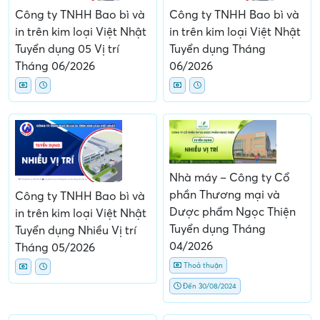
Công ty TNHH Bao bì và
Công ty TNHH Bao bì và
in trên kim loại Việt Nhật
in trên kim loại Việt Nhật
Tuyển dụng 05 Vị trí
Tuyển dụng Tháng
Tháng 06/2026
06/2026
Nhà máy – Công ty Cổ
phần Thương mại và
Công ty TNHH Bao bì và
Dược phẩm Ngọc Thiện
in trên kim loại Việt Nhật
Tuyển dụng Tháng
Tuyển dụng Nhiều Vị trí
04/2026
Tháng 05/2026
Thoả thuận
Đến 30/08/2024