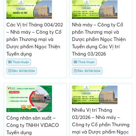
Các Vị trí Tháng 004/202
Nhà máy – Công ty Cổ
– Nhà máy – Công ty Cổ
phần Thương mại và
phần Thương mại và
Dược phẩm Ngọc Thiện
Dược phẩm Ngọc Thiện
Tuyển dụng Các Vị trí
Tuyển dụng
Tháng 03/2026
Thoả thuận
Thoả thuận
Đến 30/08/2024
Đến 30/08/2024
Nhiều Vị trí Tháng
03/2026 – Nhà máy –
Công nhân sản xuất –
Công ty Cổ phần Thương
Công ty TNHH VIDACO
mại và Dược phẩm Ngọc
Tuyển dụng