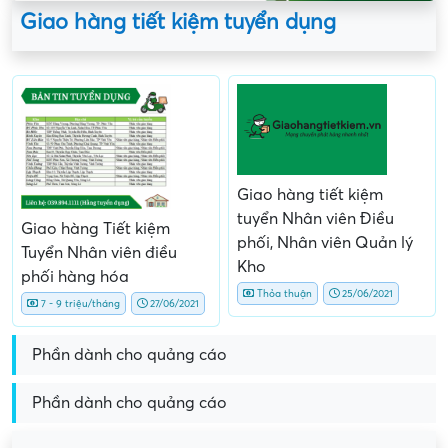
Giao hàng tiết kiệm tuyển dụng
Giao hàng tiết kiệm
tuyển Nhân viên Điều
Giao hàng Tiết kiệm
phối, Nhân viên Quản lý
Tuyển Nhân viên điều
Kho
phối hàng hóa
Thỏa thuận
25/06/2021
7 - 9 triệu/tháng
27/06/2021
Phần dành cho quảng cáo
Phần dành cho quảng cáo