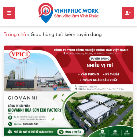
Trang chủ
»
Giao hàng tiết kiệm tuyển dụng