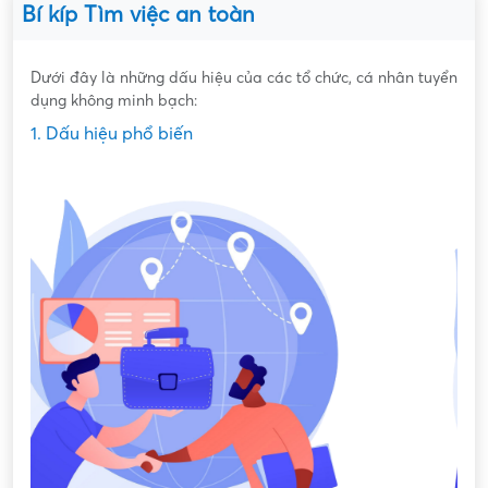
Bí kíp Tìm việc an toàn
Dưới đây là những dấu hiệu của các tổ chức, cá nhân tuyển
dụng không minh bạch:
1. Dấu hiệu phổ biến