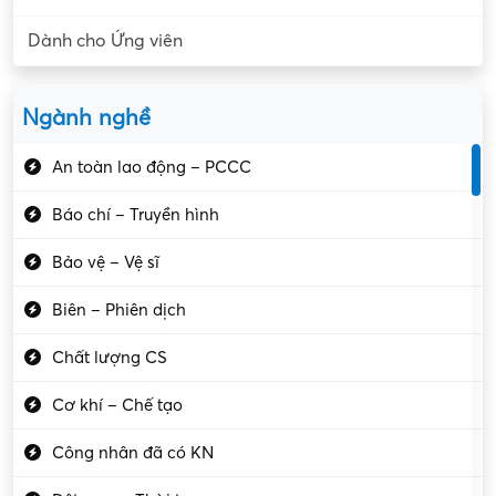
Dành cho Ứng viên
Ngành nghề
An toàn lao động – PCCC
Báo chí – Truyền hình
Bảo vệ – Vệ sĩ
Biên – Phiên dịch
Chất lượng CS
Cơ khí – Chế tạo
Công nhân đã có KN