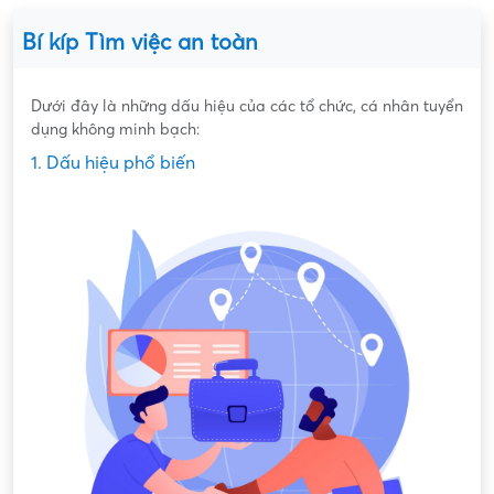
Bí kíp Tìm việc an toàn
Dưới đây là những dấu hiệu của các tổ chức, cá nhân tuyển
dụng không minh bạch:
1. Dấu hiệu phổ biến