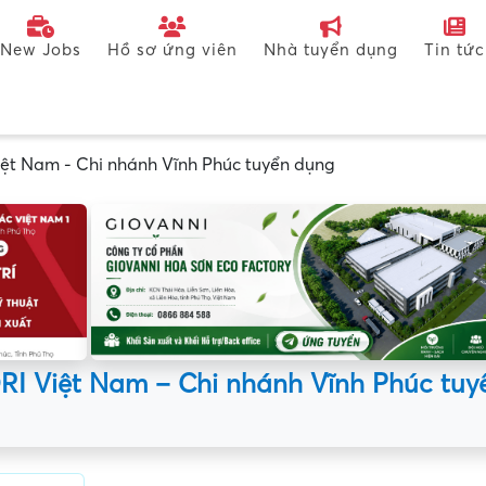
New Jobs
Hồ sơ ứng viên
Nhà tuyển dụng
Tin tức
ệt Nam - Chi nhánh Vĩnh Phúc tuyển dụng
RI Việt Nam – Chi nhánh Vĩnh Phúc tuy