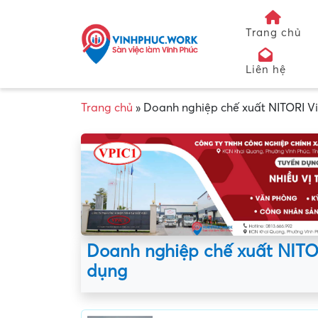
Trang chủ
Liên hệ
Trang chủ
»
Doanh nghiệp chế xuất NITORI Vi
Doanh nghiệp chế xuất NITO
dụng