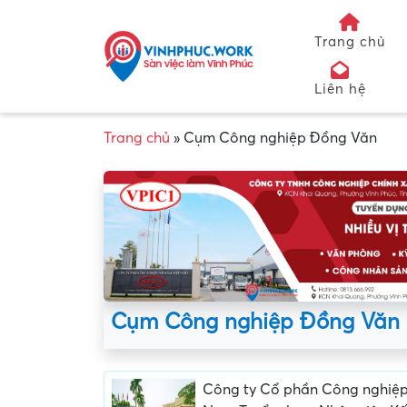
Trang chủ
Liên hệ
Trang chủ
»
Cụm Công nghiệp Đồng Văn
Cụm Công nghiệp Đồng Văn
Công ty Cổ phần Công nghiệp