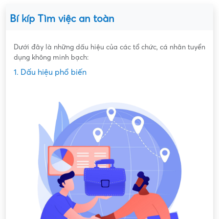
Bí kíp Tìm việc an toàn
Dưới đây là những dấu hiệu của các tổ chức, cá nhân tuyển
dụng không minh bạch:
1. Dấu hiệu phổ biến