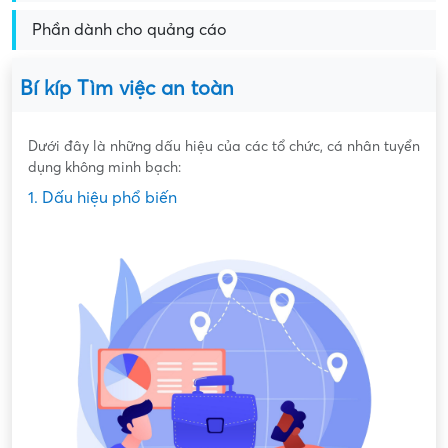
Phần dành cho quảng cáo
Bí kíp Tìm việc an toàn
Dưới đây là những dấu hiệu của các tổ chức, cá nhân tuyển
dụng không minh bạch:
1. Dấu hiệu phổ biến