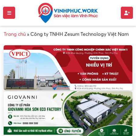
Trang chủ
»
Công ty TNHH Zesum Technology Việt Nam