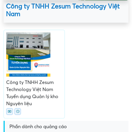
Công ty TNHH Zesum Technology Việt
Nam
Công ty TNHH Zesum
Technology Việt Nam
Tuyển dụng Quản lý kho
Nguyên liệu
Phần dành cho quảng cáo