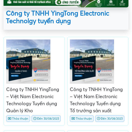
Công ty TNHH YingTong Electronic
Technolgy tuyển dụng
Công ty TNHH YingTong
Công ty TNHH YingTong
– Việt Nam Electronic
– Việt Nam Electronic
Technology Tuyển dụng
Technology Tuyển dụng
Quản lý Kho
Tổ trưởng sản xuất
Thỏa thuận
Đến 30/08/2023
Thỏa thuận
Đến 30/08/2023