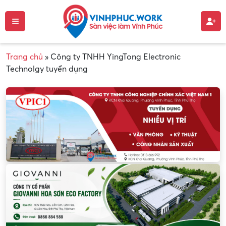
Trang chủ
»
Công ty TNHH YingTong Electronic
Technolgy tuyển dụng