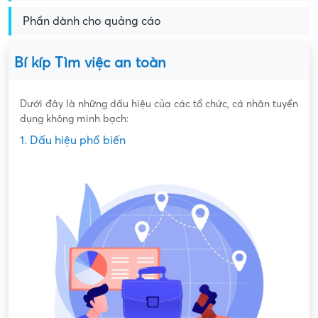
Phần dành cho quảng cáo
Bí kíp Tìm việc an toàn
Dưới đây là những dấu hiệu của các tổ chức, cá nhân tuyển
dụng không minh bạch:
1. Dấu hiệu phổ biến