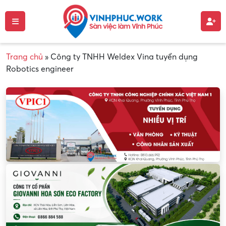
Trang chủ
»
Công ty TNHH Weldex Vina tuyển dụng
Robotics engineer