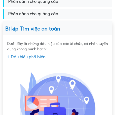
Phần dành cho quảng cáo
Phần dành cho quảng cáo
Bí kíp Tìm việc an toàn
Dưới đây là những dấu hiệu của các tổ chức, cá nhân tuyển
dụng không minh bạch:
1. Dấu hiệu phổ biến