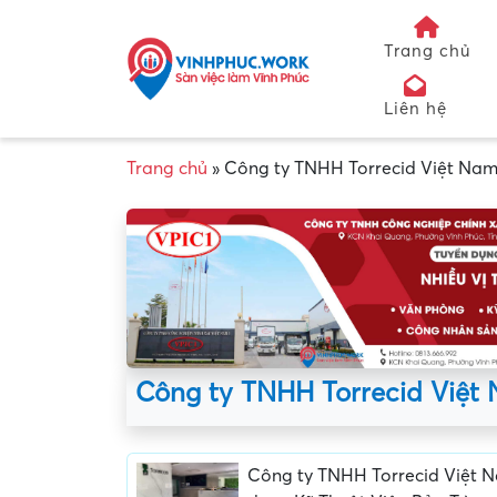
Trang chủ
Liên hệ
Trang chủ
»
Công ty TNHH Torrecid Việt Na
Công ty TNHH Torrecid Việt
Công ty TNHH Torrecid Việt 