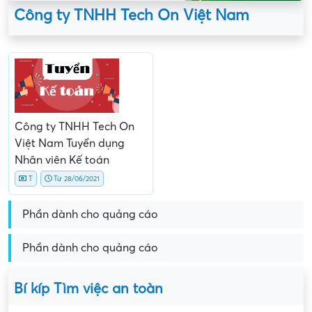
Công ty TNHH Tech On Việt Nam
Công ty TNHH Tech On
Việt Nam Tuyển dụng
Nhân viên Kế toán
T
Từ 28/06/2021
Phần dành cho quảng cáo
Phần dành cho quảng cáo
Bí kíp Tìm việc an toàn