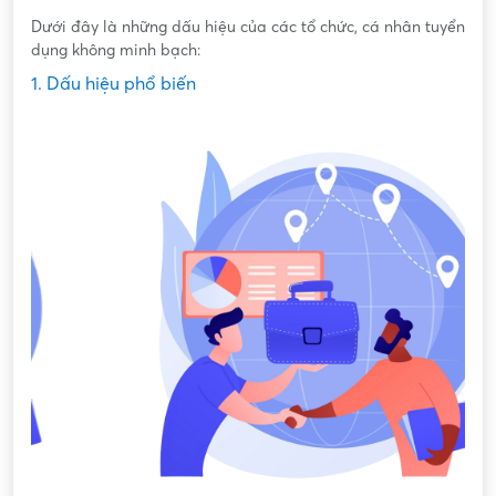
Dưới đây là những dấu hiệu của các tổ chức, cá nhân tuyển
dụng không minh bạch:
1. Dấu hiệu phổ biến