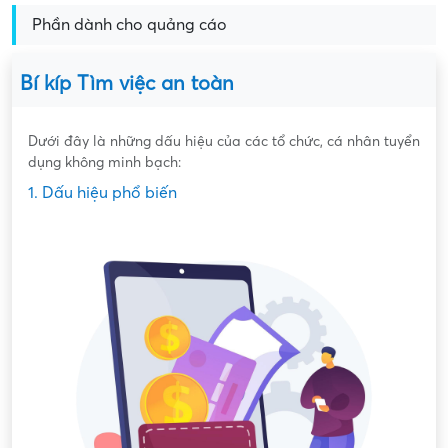
Phần dành cho quảng cáo
Bí kíp Tìm việc an toàn
Dưới đây là những dấu hiệu của các tổ chức, cá nhân tuyển
dụng không minh bạch:
1. Dấu hiệu phổ biến