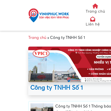
Trang chủ
Liên hệ
Trang chủ
»
Công ty TNHH Số 1
Công ty TNHH Số 1
Công ty TNHH Số 1 Thông báo