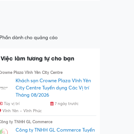
Phần dành cho quảng cáo
Việc làm tương tự cho bạn
Crowne Plaza Vĩnh Yên City Centre
Khách sạn Crowne Plaza Vĩnh Yên
City Centre Tuyển dụng Các Vị trí
Tháng 08/2026
Tùy vị trí
7 ngày trước
Vĩnh Yên – Vĩnh Phúc
Công ty TNHH GL Commerce
Công ty TNHH GL Commerce Tuyển