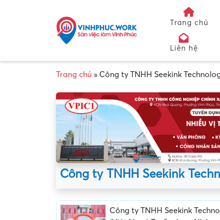
Trang chủ
Liên hệ
Trang chủ
»
Công ty TNHH Seekink Technolog
Công ty TNHH Seekink Techn
Công ty TNHH Seekink Techno