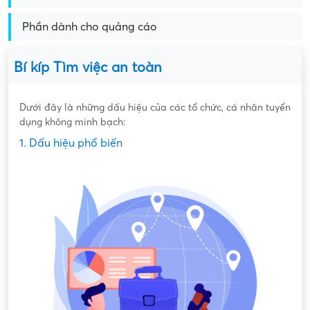
Phần dành cho quảng cáo
Bí kíp Tìm việc an toàn
Dưới đây là những dấu hiệu của các tổ chức, cá nhân tuyển
dụng không minh bạch:
1. Dấu hiệu phổ biến