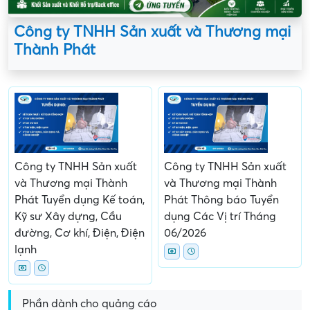
Công ty TNHH Sản xuất và Thương mại
Thành Phát
Công ty TNHH Sản xuất
Công ty TNHH Sản xuất
và Thương mại Thành
và Thương mại Thành
Phát Tuyển dụng Kế toán,
Phát Thông báo Tuyển
Kỹ sư Xây dựng, Cầu
dụng Các Vị trí Tháng
đường, Cơ khí, Điện, Điện
06/2026
lạnh
Phần dành cho quảng cáo