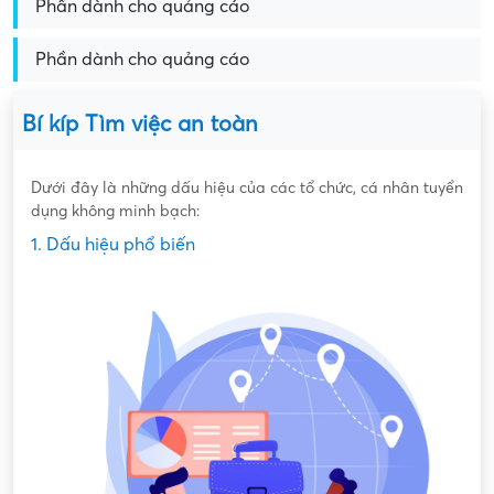
Phần dành cho quảng cáo
Phần dành cho quảng cáo
Bí kíp Tìm việc an toàn
Dưới đây là những dấu hiệu của các tổ chức, cá nhân tuyển
dụng không minh bạch:
1. Dấu hiệu phổ biến