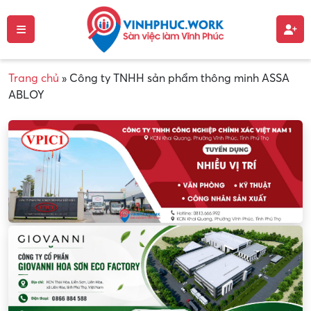
Trang chủ
»
Công ty TNHH sản phẩm thông minh ASSA
ABLOY