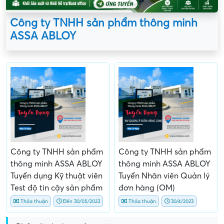
Công ty TNHH sản phẩm thông minh
ASSA ABLOY
Công ty TNHH sản phẩm
Công ty TNHH sản phẩm
thông minh ASSA ABLOY
thông minh ASSA ABLOY
Tuyển dụng Kỹ thuật viên
Tuyển Nhân viên Quản lý
Test độ tin cậy sản phẩm
đơn hàng (OM)
Thỏa thuận
Đến 30/05/2023
Thỏa thuận
30/4/2023