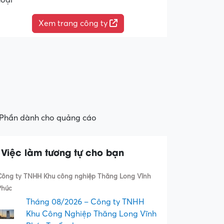
hoại
Xem trang công ty
Phần dành cho quảng cáo
Việc làm tương tự cho bạn
Công ty TNHH Khu công nghiệp Thăng Long Vĩnh
Phúc
Tháng 08/2026 – Công ty TNHH
Khu Công Nghiệp Thăng Long Vĩnh