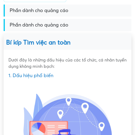
Phần dành cho quảng cáo
Phần dành cho quảng cáo
Bí kíp Tìm việc an toàn
Dưới đây là những dấu hiệu của các tổ chức, cá nhân tuyển
dụng không minh bạch:
1. Dấu hiệu phổ biến