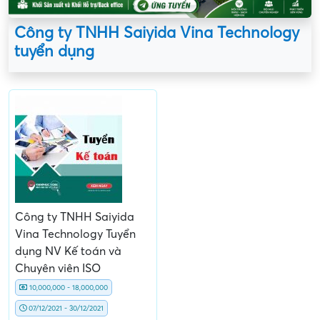
Công ty TNHH Saiyida Vina Technology
tuyển dụng
Công ty TNHH Saiyida
Vina Technology Tuyển
dụng NV Kế toán và
Chuyên viên ISO
10,000,000 - 18,000,000
07/12/2021 - 30/12/2021