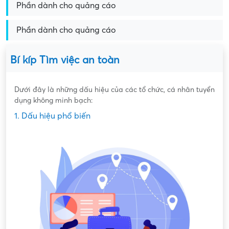
Phần dành cho quảng cáo
Phần dành cho quảng cáo
Bí kíp Tìm việc an toàn
Dưới đây là những dấu hiệu của các tổ chức, cá nhân tuyển
dụng không minh bạch:
1. Dấu hiệu phổ biến