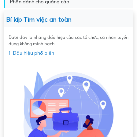
Phần dành cho quảng cáo
Bí kíp Tìm việc an toàn
Dưới đây là những dấu hiệu của các tổ chức, cá nhân tuyển
dụng không minh bạch:
1. Dấu hiệu phổ biến