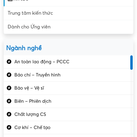
Trung tâm kiến thức
Dành cho Ứng viên
Ngành nghề
An toàn lao động – PCCC
Báo chí – Truyền hình
Bảo vệ – Vệ sĩ
Biên – Phiên dịch
Chất lượng CS
Cơ khí – Chế tạo